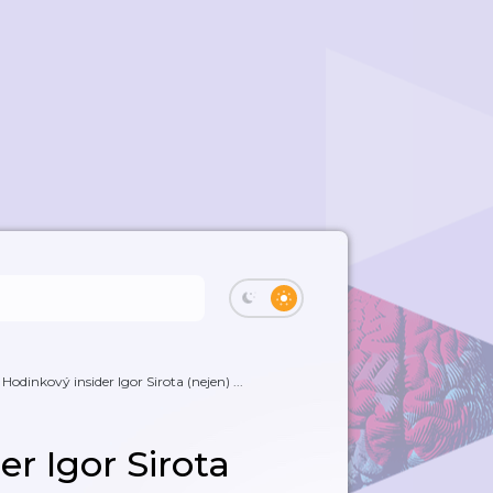
 Hodinkový insider Igor Sirota (nejen) ...
er Igor Sirota