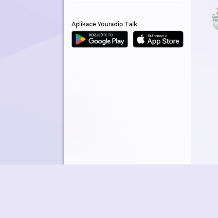
Aplikace Youradio Talk