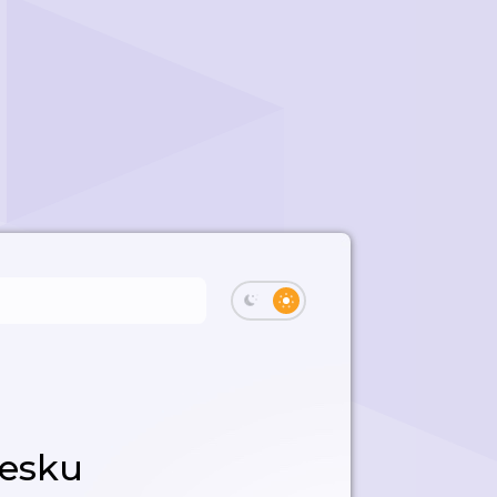
česku