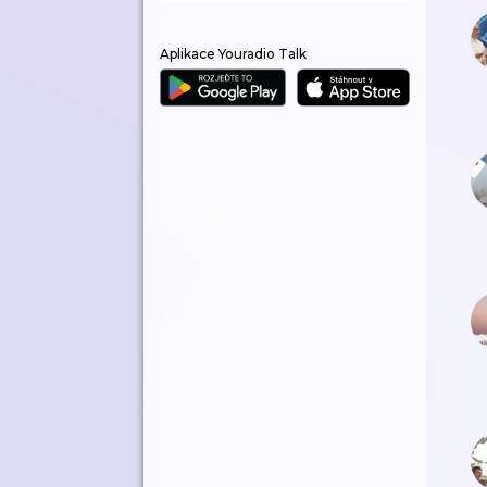
Aplikace Youradio Talk