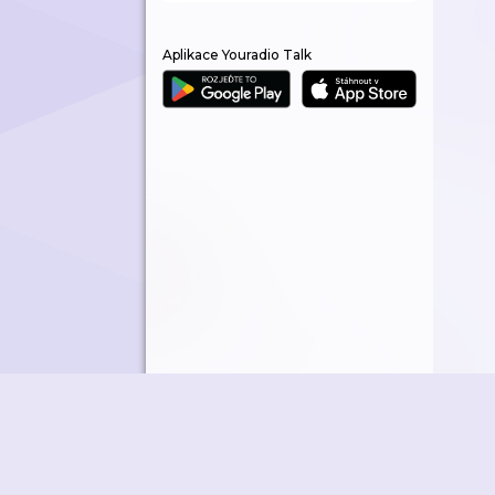
Aplikace Youradio Talk