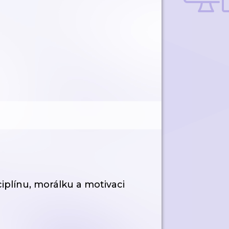
sciplínu, morálku a motivaci