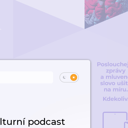
lturní podcast