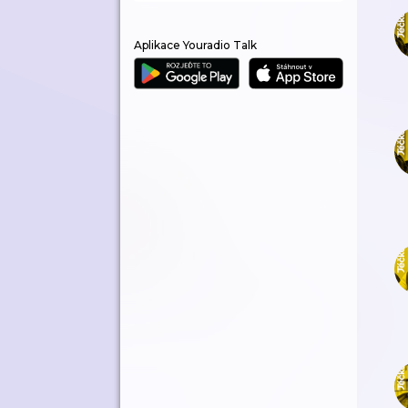
Aplikace Youradio Talk