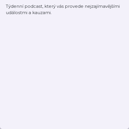
Týdenní podcast, který vás provede nejzajímavějšími
událostmi a kauzami.