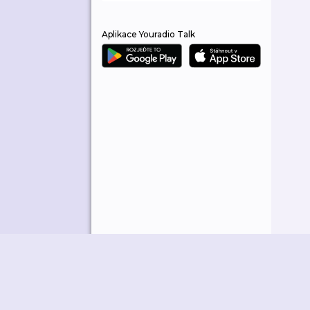
Aplikace Youradio Talk