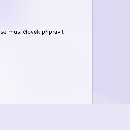
se musí člověk připravit