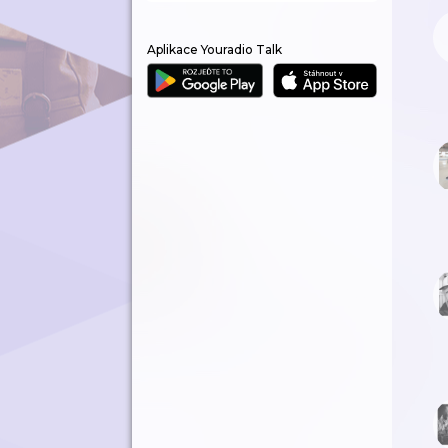
Aplikace Youradio Talk