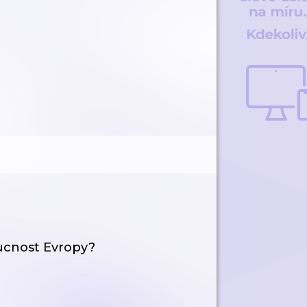
cnost Evropy?