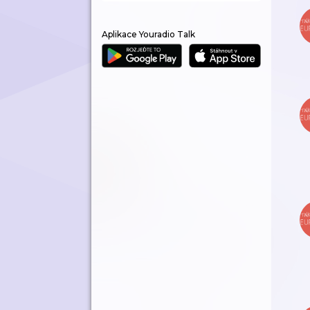
Aplikace Youradio Talk