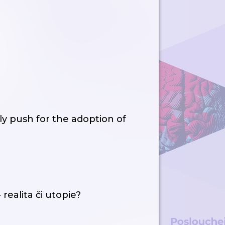
ly push for the adoption of
 realita či utopie?