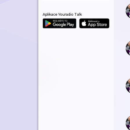
Aplikace Youradio Talk