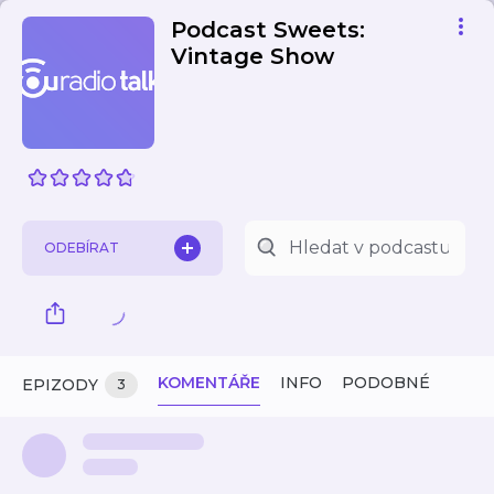
Podcast Sweets:
Vintage Show
ODEBÍRAT
KOMENTÁŘE
INFO
PODOBNÉ
EPIZODY
3