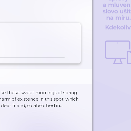
like these sweet mornings of spring
arm of existence in this spot, which
dear friend, so absorbed in...