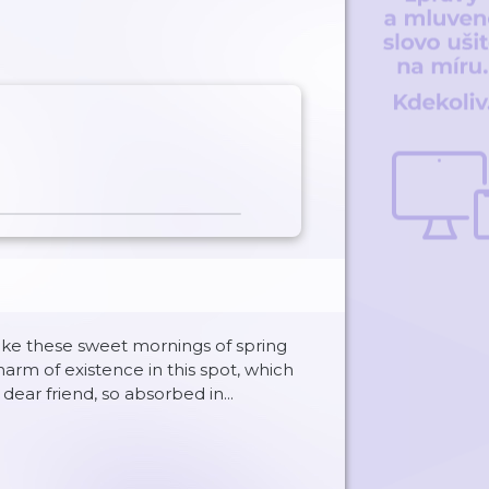
like these sweet mornings of spring
arm of existence in this spot, which
dear friend, so absorbed in...