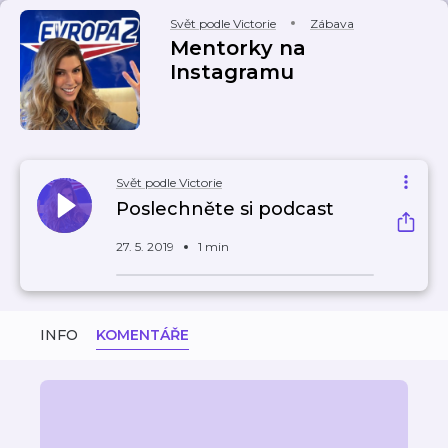
Svět podle Victorie
Zábava
Mentorky na
Instagramu
Svět podle Victorie
Poslechněte si podcast
27. 5. 2019
1 min
INFO
KOMENTÁŘE