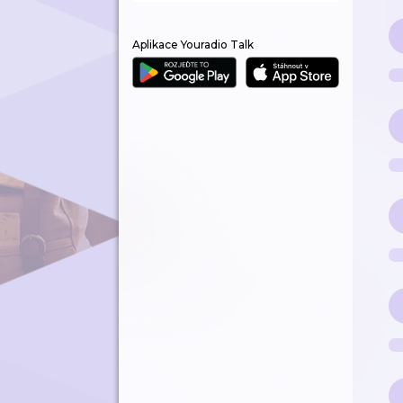
Aplikace Youradio Talk