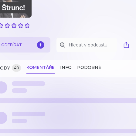
ODEBÍRAT
KOMENTÁŘE
INFO
PODOBNÉ
ZODY
40