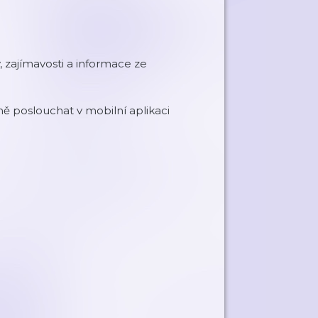
y, zajímavosti a informace ze
 poslouchat v mobilní aplikaci