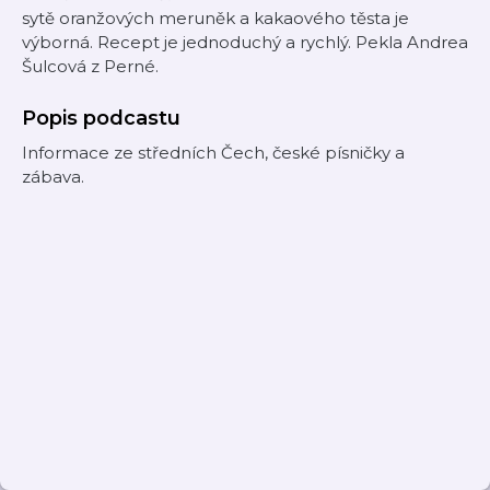
sytě oranžových meruněk a kakaového těsta je
výborná. Recept je jednoduchý a rychlý. Pekla Andrea
Šulcová z Perné.
Popis podcastu
Informace ze středních Čech, české písničky a
zábava.