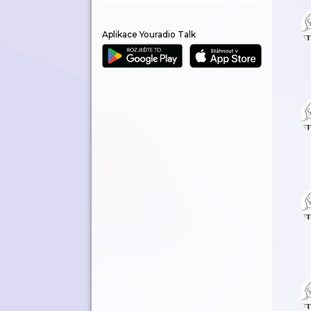
Aplikace Youradio Talk