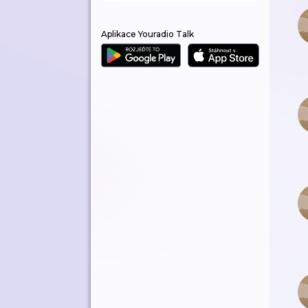
Aplikace Youradio Talk