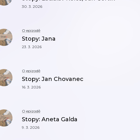
30. 3. 2026
O epizodě
Stopy: Jana
23. 3. 2026
O epizodě
Stopy: Jan Chovanec
16. 3. 2026
O epizodě
Stopy: Aneta Galda
9. 3. 2026