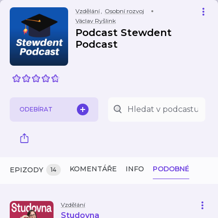
Vzdělání
,
Osobní rozvoj
Václav Ryšlink
Podcast Stewdent
Podcast
ODEBÍRAT
KOMENTÁŘE
INFO
PODOBNÉ
EPIZODY
14
Vzdělání
Studovna