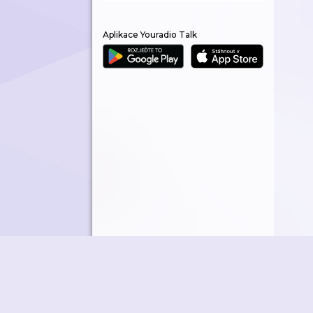
Aplikace Youradio Talk