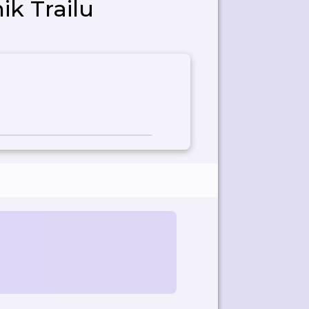
ik Trailu