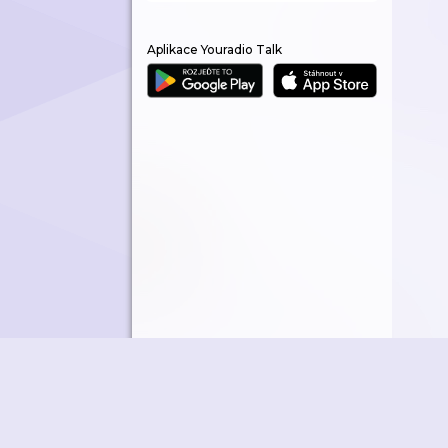
Aplikace Youradio Talk