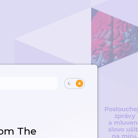
rom The