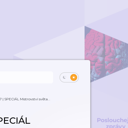
 | SPECIÁL Mistrovství světa...
SPECIÁL