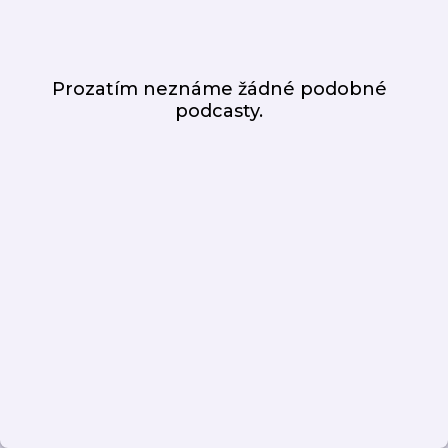
Prozatím neznáme žádné podobné
podcasty.