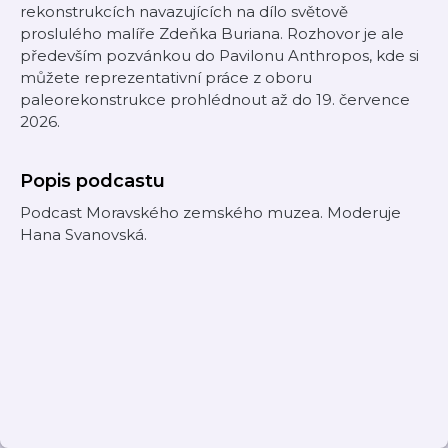
rekonstrukcích navazujících na dílo světově
proslulého malíře Zdeňka Buriana. Rozhovor je ale
především pozvánkou do Pavilonu Anthropos, kde si
můžete reprezentativní práce z oboru
paleorekonstrukce prohlédnout až do 19. července
2026.
Popis podcastu
Podcast Moravského zemského muzea. Moderuje
Hana Svanovská.