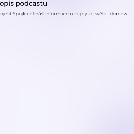
opis podcastu
ojekt Spojka přináší informace o ragby ze světa i domova.