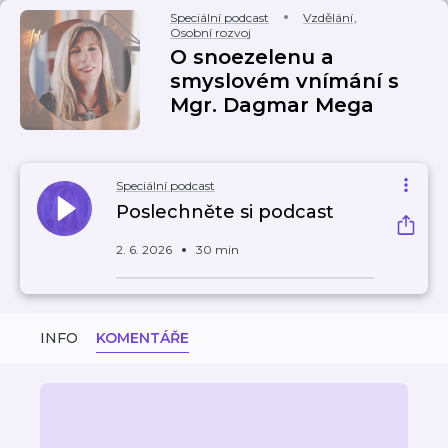
Speciální podcast
Vzdělání
,
Osobní rozvoj
O snoezelenu a
smyslovém vnímání s
Mgr. Dagmar Mega
Speciální podcast
Poslechněte si podcast
2. 6. 2026
30 min
INFO
KOMENTÁŘE