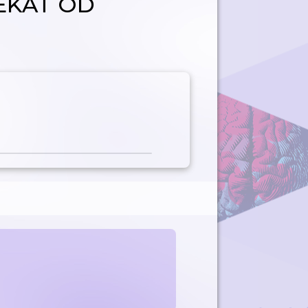
EKAT OD