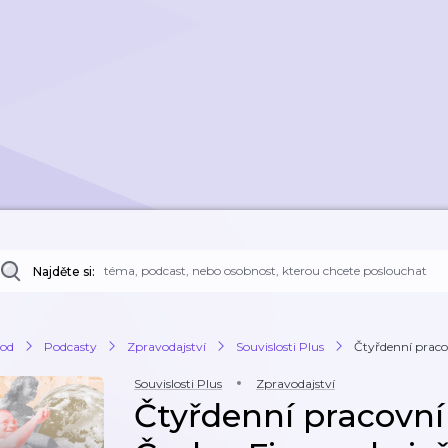
Najděte si:
od
Podcasty
Zpravodajství
Souvislosti Plus
Čtyřdenní pracov
Souvislosti Plus
Zpravodajství
Čtyřdenní pracovní 