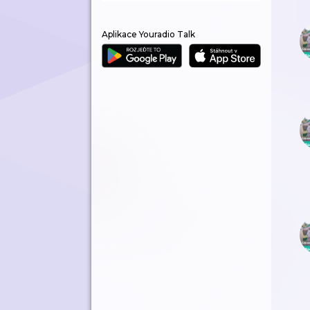
Aplikace Youradio Talk