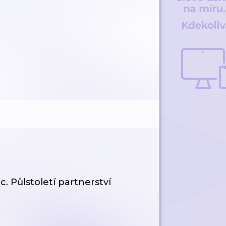
. Půlstoletí partnerství