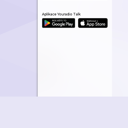
Aplikace Youradio Talk