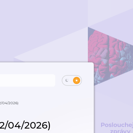
/04/2026)
/04/2026)