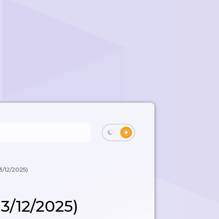
/12/2025)
/12/2025)