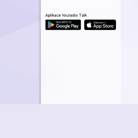
Aplikace Youradio Talk