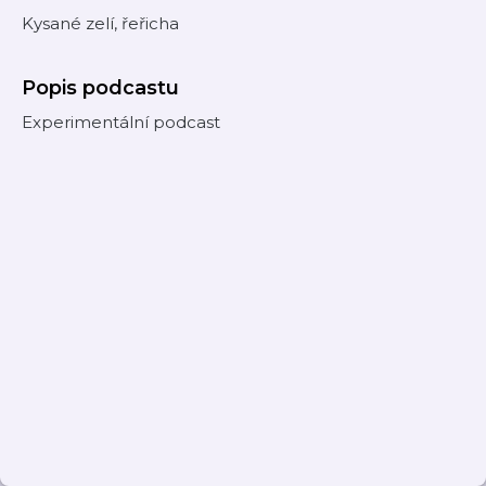
Kysané zelí, řeřicha
Popis podcastu
Experimentální podcast