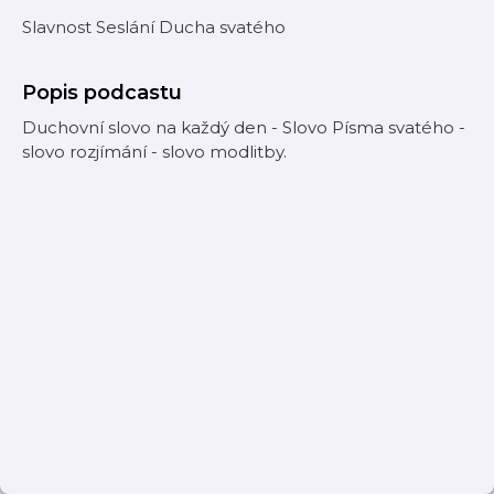
Slavnost Seslání Ducha svatého
Popis podcastu
Duchovní slovo na každý den - Slovo Písma svatého -
slovo rozjímání - slovo modlitby.