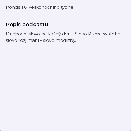
Pondělí 6. velikonočního týdne
Popis podcastu
Duchovní slovo na každý den - Slovo Písma svatého -
slovo rozjímání - slovo modlitby.