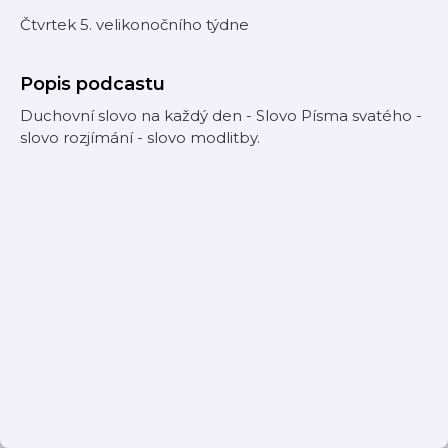
Čtvrtek 5. velikonočního týdne
Popis podcastu
Duchovní slovo na každý den - Slovo Písma svatého -
slovo rozjímání - slovo modlitby.