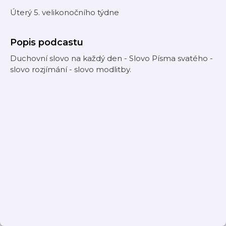
Úterý 5. velikonočního týdne
Popis podcastu
Duchovní slovo na každý den - Slovo Písma svatého -
slovo rozjímání - slovo modlitby.