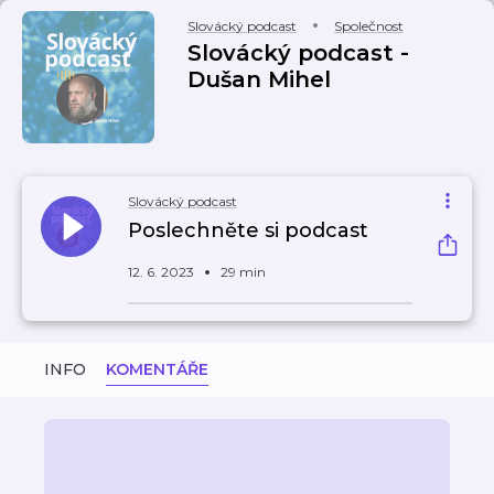
Slovácký podcast
Společnost
Slovácký podcast -
Dušan Mihel
Slovácký podcast
Poslechněte si podcast
12. 6. 2023
29 min
INFO
KOMENTÁŘE