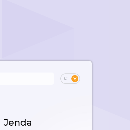
a Jenda