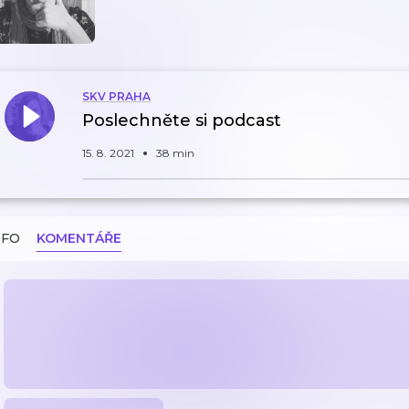
SKV PRAHA
Poslechněte si podcast
15. 8. 2021
38 min
NFO
KOMENTÁŘE