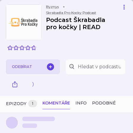
Byznys
Skrabadla Pro Kocky Podcast
Podcast Škrabadla
pro kočky | READ
ODEBÍRAT
KOMENTÁŘE
INFO
PODOBNÉ
EPIZODY
1