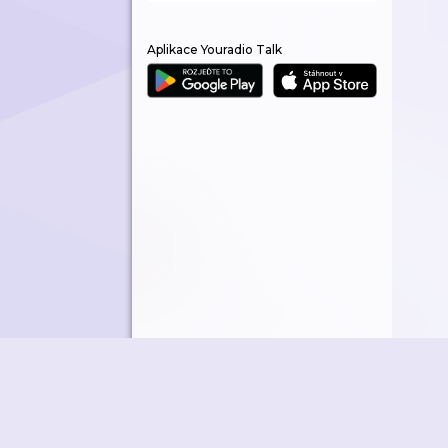
Aplikace Youradio Talk