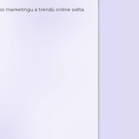
ho marketingu a trendů online světa.