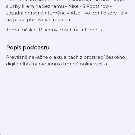
služby firem na Seznamu - Nike <3 Footshop -
zásadní personální změna v Alze - volební bizáry - jak
na příval pozitivních recenzí.
Téma měsíce: Placený obsah na internetu.
Popis podcastu
Převážně nevážně o aktualitách z prostředí českého
digitálního marketingu a trendů online světa.