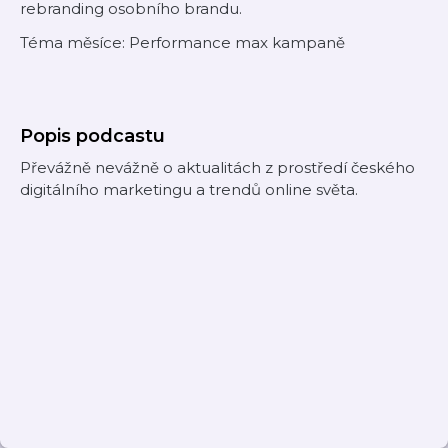
rebranding osobního brandu.
Téma měsíce: Performance max kampaně
Popis podcastu
Převážně nevážně o aktualitách z prostředí českého
digitálního marketingu a trendů online světa.