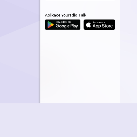
Aplikace Youradio Talk